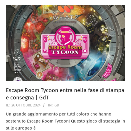
Escape Room Tycoon entra nella fase di stampa
e consegna | GdT
IL:
26 OTTOBRE 2024
IN:
GDT
Un grande aggiornamento per tutti coloro che hanno
sostenuto Escape Room Tycoon! Questo gioco di strategia in
stile europeo è