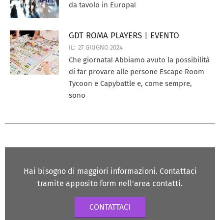
da tavolo in Europa!
GDT ROMA PLAYERS | EVENTO
IL:
27 GIUGNO 2024
Che giornata! Abbiamo avuto la possibilità
di far provare alle persone Escape Room
Tycoon e Capybattle e, come sempre,
sono
Hai bisogno di maggiori informazioni. Contattaci
tramite apposito form nell'area contatti.
CONTATTACI