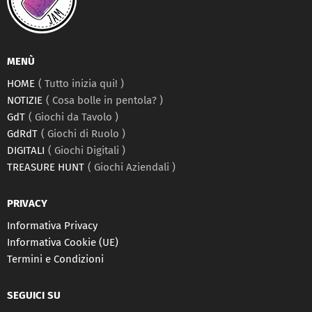
MENÙ
HOME
Tutto inizia qui!
NOTIZIE
Cosa bolle in pentola?
GdT
Giochi da Tavolo
GdRdT
Giochi di Ruolo
DIGITALI
Giochi Digitali
TREASURE HUNT
Giochi Aziendali
PRIVACY
Informativa Privacy
Informativa Cookie (UE)
Termini e Condizioni
SEGUICI SU