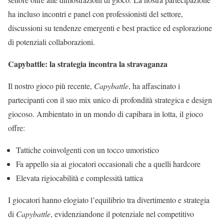
ha incluso incontri e panel con professionisti del settore,
discussioni su tendenze emergenti e best practice ed esplorazione
di potenziali collaborazioni.
Capybattle: la strategia incontra la stravaganza
Il nostro gioco più recente,
Capybattle
, ha affascinato i
partecipanti con il suo mix unico di profondità strategica e design
giocoso. Ambientato in un mondo di capibara in lotta, il gioco
offre:
Tattiche coinvolgenti con un tocco umoristico
Fa appello sia ai giocatori occasionali che a quelli hardcore
Elevata rigiocabilità e complessità tattica
I giocatori hanno elogiato l’equilibrio tra divertimento e strategia
di
Capybattle
, evidenziandone il potenziale nel competitivo