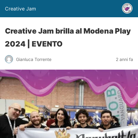
Creative Jam
Creative Jam brilla al Modena Play
2024 | EVENTO
Gianluca Torrente
2 anni fa